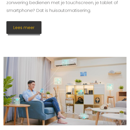
zonwering bedienen met je touchscreen, je tablet of
smartphone? Dat is huisautomatisering.
Lees meer