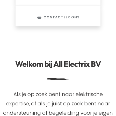
CONTACTEER ONS
Welkom bij All Electrix BV
Als je op zoek bent naar elektrische
expertise, of als je juist op zoek bent naar
ondersteuning of begeleiding voor je eigen