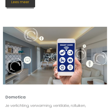
Lees meer
Domotica
Je verlichting, verwarming, ventilatie, rolluiken,