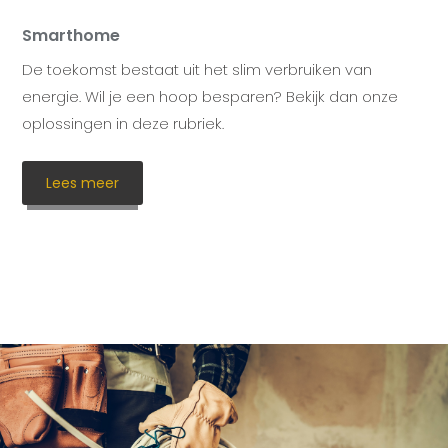
Smarthome
De toekomst bestaat uit het slim verbruiken van
energie. Wil je een hoop besparen? Bekijk dan onze
oplossingen in deze rubriek.
Lees meer