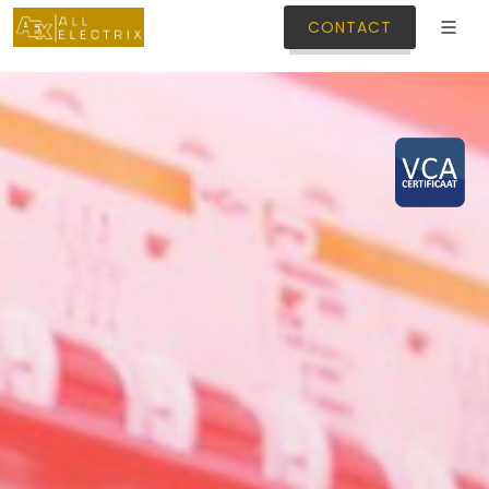
CONTACT