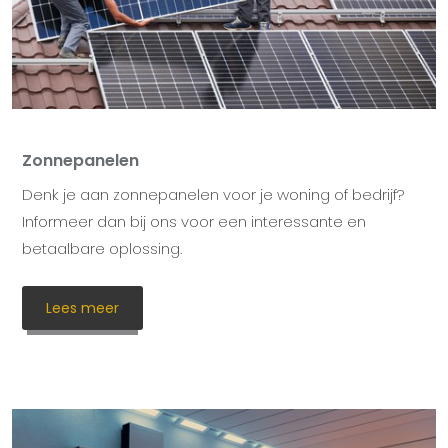
Zonnepanelen
Denk je aan zonnepanelen voor je woning of bedrijf?
Informeer dan bij ons voor een interessante en
betaalbare oplossing.
Lees meer