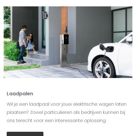
Laadpalen
Wil je een laadpaal voor jouw elektrische wagen laten
plaatsen? Zowel particulieren als bedrijven kunnen bij
ons terecht voor een interessante oplossing.