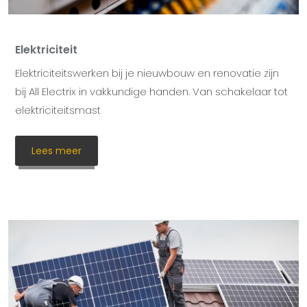
Elektriciteit
Elektriciteitswerken bij je nieuwbouw en renovatie zijn
bij All Electrix in vakkundige handen. Van schakelaar tot
elektriciteitsmast
Lees meer