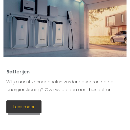
Batterijen
Wil je naast zonnepanelen verder besparen op de
energierekening? Overweeg dan een thuisbatterij.
Lees meer