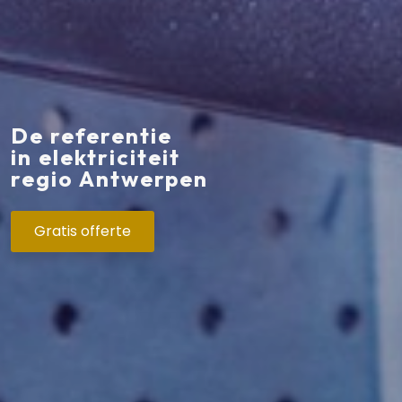
De referentie
in elektriciteit
regio Antwerpen
Gratis offerte