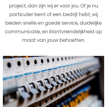
project, dan zijn wij er voor jou. Of je nu
particulier bent of een bedrijf hebt, wij
bieden snelle en goede service, duidelijke
communicatie, en klantvriendelijkheid op
maat van jouw behoeften.