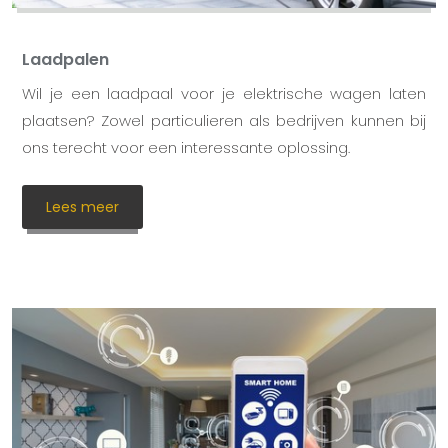
Laadpalen
Wil je een laadpaal voor je elektrische wagen laten
plaatsen? Zowel particulieren als bedrijven kunnen bij
ons terecht voor een interessante oplossing.
Lees meer