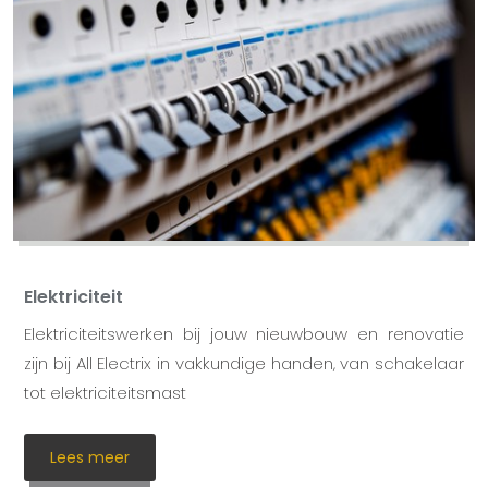
Elektriciteit
Elektriciteitswerken bij jouw nieuwbouw en renovatie
zijn bij All Electrix in vakkundige handen, van schakelaar
tot elektriciteitsmast
Lees meer