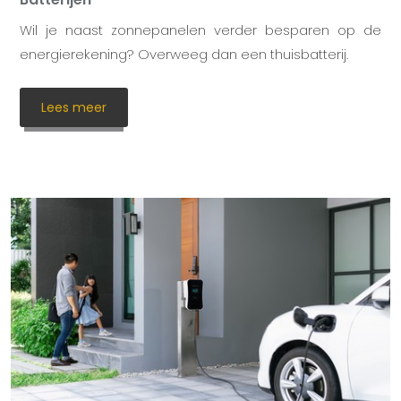
Wil je naast zonnepanelen verder besparen op de
energierekening? Overweeg dan een thuisbatterij.
Lees meer