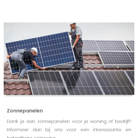
Zonnepanelen
Denk je aan zonnepanelen voor je woning of bedrijf?
Informeer dan bij ons voor een interessante en
betaalbare oplossing.