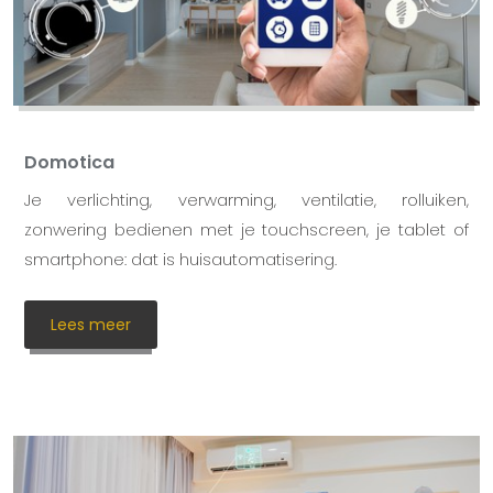
Domotica
Je verlichting, verwarming, ventilatie, rolluiken,
zonwering bedienen met je touchscreen, je tablet of
smartphone: dat is huisautomatisering.
Lees meer