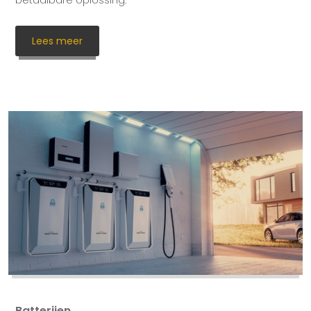
Lees meer
Batterijen