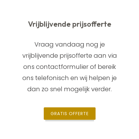
Vrijblijvende prijsofferte
Vraag vandaag nog je
vrijblijvende prijsofferte aan via
ons contactformulier of bereik
ons telefonisch en wij helpen je
dan zo snel mogelijk verder.
GRATIS OFFERTE