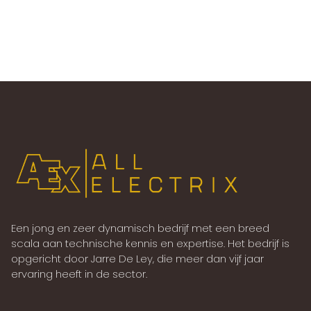
Een jong en zeer dynamisch bedrijf met een breed
scala aan technische kennis en expertise. Het bedrijf is
opgericht door Jarre De Ley, die meer dan vijf jaar
ervaring heeft in de sector.