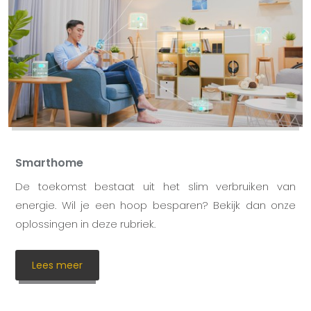
Smarthome
De toekomst bestaat uit het slim verbruiken van
energie. Wil je een hoop besparen? Bekijk dan onze
oplossingen in deze rubriek.
Lees meer